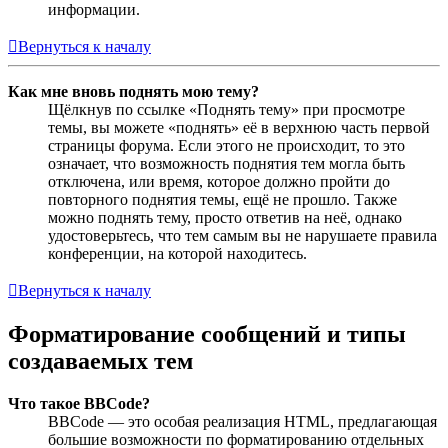
информации.
Вернуться к началу
Как мне вновь поднять мою тему?
Щёлкнув по ссылке «Поднять тему» при просмотре
темы, вы можете «поднять» её в верхнюю часть первой
страницы форума. Если этого не происходит, то это
означает, что возможность поднятия тем могла быть
отключена, или время, которое должно пройти до
повторного поднятия темы, ещё не прошло. Также
можно поднять тему, просто ответив на неё, однако
удостоверьтесь, что тем самым вы не нарушаете правила
конференции, на которой находитесь.
Вернуться к началу
Форматирование сообщений и типы
создаваемых тем
Что такое BBCode?
BBCode — это особая реализация HTML, предлагающая
большие возможности по форматированию отдельных