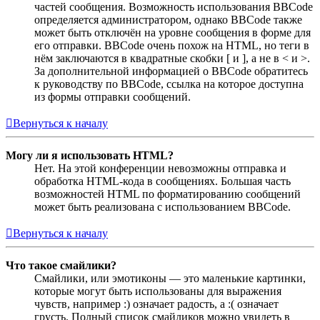
частей сообщения. Возможность использования BBCode
определяется администратором, однако BBCode также
может быть отключён на уровне сообщения в форме для
его отправки. BBCode очень похож на HTML, но теги в
нём заключаются в квадратные скобки [ и ], а не в < и >.
За дополнительной информацией о BBCode обратитесь
к руководству по BBCode, ссылка на которое доступна
из формы отправки сообщений.
Вернуться к началу
Могу ли я использовать HTML?
Нет. На этой конференции невозможны отправка и
обработка HTML-кода в сообщениях. Большая часть
возможностей HTML по форматированию сообщений
может быть реализована с использованием BBCode.
Вернуться к началу
Что такое смайлики?
Смайлики, или эмотиконы — это маленькие картинки,
которые могут быть использованы для выражения
чувств, например :) означает радость, а :( означает
грусть. Полный список смайликов можно увидеть в