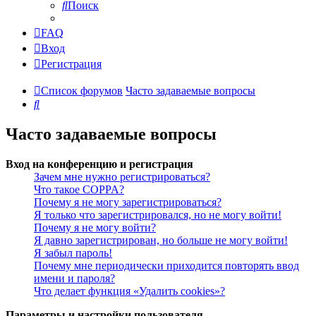
Поиск
FAQ
Вход
Регистрация
Список форумов
Часто задаваемые вопросы
Поиск
Часто задаваемые вопросы
Вход на конференцию и регистрация
Зачем мне нужно регистрироваться?
Что такое COPPA?
Почему я не могу зарегистрироваться?
Я только что зарегистрировался, но не могу войти!
Почему я не могу войти?
Я давно зарегистрирован, но больше не могу войти!
Я забыл пароль!
Почему мне периодически приходится повторять ввод
имени и пароля?
Что делает функция «Удалить cookies»?
Параметры и настройки пользователя