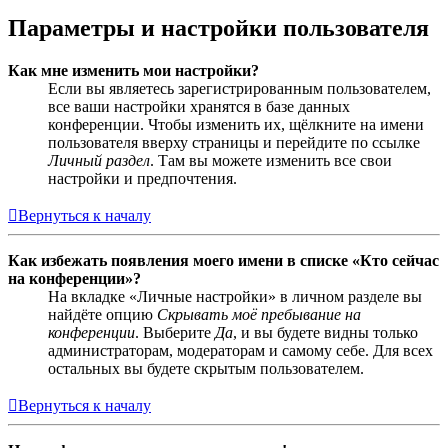
Параметры и настройки пользователя
Как мне изменить мои настройки?
Если вы являетесь зарегистрированным пользователем,
все ваши настройки хранятся в базе данных
конференции. Чтобы изменить их, щёлкните на имени
пользователя вверху страницы и перейдите по ссылке
Личный раздел
. Там вы можете изменить все свои
настройки и предпочтения.
Вернуться к началу
Как избежать появления моего имени в списке «Кто сейчас
на конференции»?
На вкладке «Личные настройки» в личном разделе вы
найдёте опцию
Скрывать моё пребывание на
конференции
. Выберите
Да
, и вы будете видны только
администраторам, модераторам и самому себе. Для всех
остальных вы будете скрытым пользователем.
Вернуться к началу