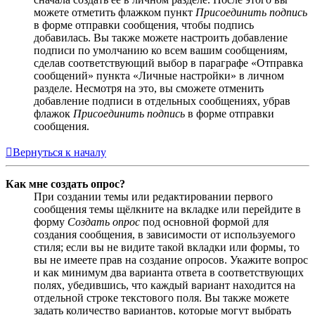
можете отметить флажком пункт
Присоединить подпись
в форме отправки сообщения, чтобы подпись
добавилась. Вы также можете настроить добавление
подписи по умолчанию ко всем вашим сообщениям,
сделав соответствующий выбор в параграфе «Отправка
сообщений» пункта «Личные настройки» в личном
разделе. Несмотря на это, вы сможете отменить
добавление подписи в отдельных сообщениях, убрав
флажок
Присоединить подпись
в форме отправки
сообщения.
Вернуться к началу
Как мне создать опрос?
При создании темы или редактировании первого
сообщения темы щёлкните на вкладке или перейдите в
форму
Создать опрос
под основной формой для
создания сообщения, в зависимости от используемого
стиля; если вы не видите такой вкладки или формы, то
вы не имеете прав на создание опросов. Укажите вопрос
и как минимум два варианта ответа в соответствующих
полях, убедившись, что каждый вариант находится на
отдельной строке текстового поля. Вы также можете
задать количество вариантов, которые могут выбрать