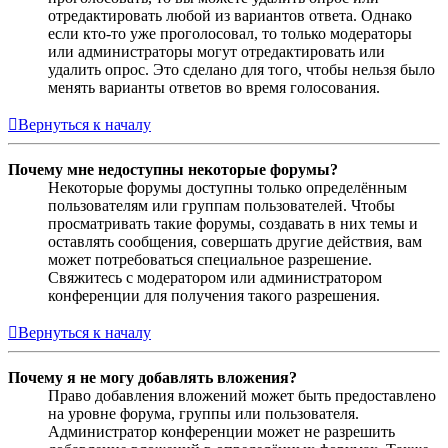
отредактировать любой из вариантов ответа. Однако
если кто-то уже проголосовал, то только модераторы
или администраторы могут отредактировать или
удалить опрос. Это сделано для того, чтобы нельзя было
менять варианты ответов во время голосования.
Вернуться к началу
Почему мне недоступны некоторые форумы?
Некоторые форумы доступны только определённым
пользователям или группам пользователей. Чтобы
просматривать такие форумы, создавать в них темы и
оставлять сообщения, совершать другие действия, вам
может потребоваться специальное разрешение.
Свяжитесь с модератором или администратором
конференции для получения такого разрешения.
Вернуться к началу
Почему я не могу добавлять вложения?
Право добавления вложений может быть предоставлено
на уровне форума, группы или пользователя.
Администратор конференции может не разрешить