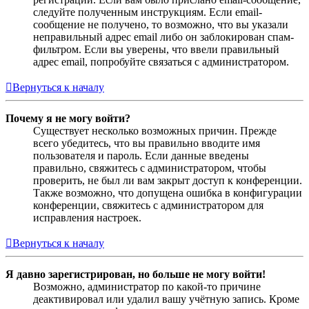
следуйте полученным инструкциям. Если email-
сообщение не получено, то возможно, что вы указали
неправильный адрес email либо он заблокирован спам-
фильтром. Если вы уверены, что ввели правильный
адрес email, попробуйте связаться с администратором.
Вернуться к началу
Почему я не могу войти?
Существует несколько возможных причин. Прежде
всего убедитесь, что вы правильно вводите имя
пользователя и пароль. Если данные введены
правильно, свяжитесь с администратором, чтобы
проверить, не был ли вам закрыт доступ к конференции.
Также возможно, что допущена ошибка в конфигурации
конференции, свяжитесь с администратором для
исправления настроек.
Вернуться к началу
Я давно зарегистрирован, но больше не могу войти!
Возможно, администратор по какой-то причине
деактивировал или удалил вашу учётную запись. Кроме