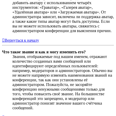
добавить аватару с использованием четырёх
инструментов: «Граватар», «Галерея аватар»,
«Удалённая аватара» или «Загружаемая аватара». От
администратора зависит, включена ли поддержка аватар,
а также какие типы аватар могут быть доступны. Если
вы не можете использовать аватары, свяжитесь с
администратором конференции для выяснения причин.
Вернуться к началу
Что такое звание и как я могу изменить его?
Звания, отображаемые под вашим именем, отражают
количество созданных вами сообщений или
идентифицируют определённых пользователей:
например, модераторов и администраторов. Обычно вы
не можете напрямую изменять наименования званий на
конференции, так как они установлены её
администратором. Пожалуйста, не засоряйте
конференцию ненужными сообщениями только для
того, чтобы повысить своё звание. На большинстве
конференций это запрещено, и модератор или
администратор понизят значение вашего счётчика
сообщений.