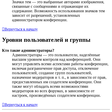
Значки тем — это выбранные авторами изображения,
связанные с сообщениями и отражающие их
содержание. Возможность использования значков тем
зависит от разрешений, установленных
администратором конференции.
Вернуться к началу
Уровни пользователей и группы
Кто такие администраторы?
Администраторы — это пользователи, наделённые
высшим уровнем контроля над конференцией. Они
могут управлять всеми аспектами работы конференции,
включая разграничение прав доступа, отключение
пользователей, создание групп пользователей,
назначение модераторов и т. п., в зависимости от прав,
предоставленных им создателем конференции. Они
также могут обладать всеми возможностями
модераторов во всех форумах, в зависимости от
настроек, произведённых создателем конференции.
Вернуться к началу