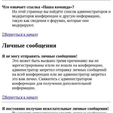
Что означает ссылка «Наша команда»?
На этой странице вы найдёте список администраторов и
модераторов конференции и другую информацию,
такую как сведения о форумах, которые они
модерируют.
Вернуться к началу
Личные сообщения
Я не могу отправить личные сообщения!
Это может быть вызвано тремя причинами: вы не
зарегистрированы и/или не вошли на конференцию,
администратор запретил отправку личных сообщений
на всей конференции или же администратор запретил
это вам лично. Свяжитесь с администратором
конференции для получения дополнительной
информации.
Вернуться к началу
Я постоянно получаю нежелательные личные сообщения!