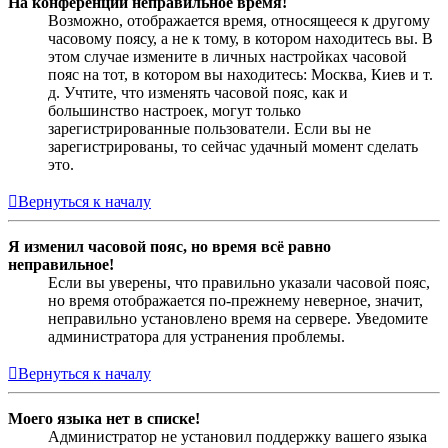
На конференции неправильное время!
Возможно, отображается время, относящееся к другому
часовому поясу, а не к тому, в котором находитесь вы. В
этом случае измените в личных настройках часовой
пояс на тот, в котором вы находитесь: Москва, Киев и т.
д. Учтите, что изменять часовой пояс, как и
большинство настроек, могут только
зарегистрированные пользователи. Если вы не
зарегистрированы, то сейчас удачный момент сделать
это.
Вернуться к началу
Я изменил часовой пояс, но время всё равно
неправильное!
Если вы уверены, что правильно указали часовой пояс,
но время отображается по-прежнему неверное, значит,
неправильно установлено время на сервере. Уведомите
администратора для устранения проблемы.
Вернуться к началу
Моего языка нет в списке!
Администратор не установил поддержку вашего языка