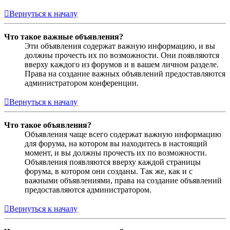
Вернуться к началу
Что такое важные объявления?
Эти объявления содержат важную информацию, и вы
должны прочесть их по возможности. Они появляются
вверху каждого из форумов и в вашем личном разделе.
Права на создание важных объявлений предоставляются
администратором конференции.
Вернуться к началу
Что такое объявления?
Объявления чаще всего содержат важную информацию
для форума, на котором вы находитесь в настоящий
момент, и вы должны прочесть их по возможности.
Объявления появляются вверху каждой страницы
форума, в котором они созданы. Так же, как и с
важными объявлениями, права на создание объявлений
предоставляются администратором.
Вернуться к началу