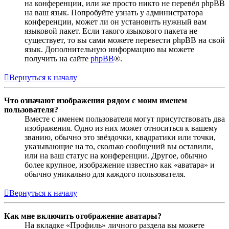
на конференции, или же просто никто не перевёл phpBB
на ваш язык. Попробуйте узнать у администратора
конференции, может ли он установить нужный вам
языковой пакет. Если такого языкового пакета не
существует, то вы сами можете перевести phpBB на свой
язык. Дополнительную информацию вы можете
получить на сайте
phpBB
®.
Вернуться к началу
Что означают изображения рядом с моим именем
пользователя?
Вместе с именем пользователя могут присутствовать два
изображения. Одно из них может относиться к вашему
званию, обычно это звёздочки, квадратики или точки,
указывающие на то, сколько сообщений вы оставили,
или на ваш статус на конференции. Другое, обычно
более крупное, изображение известно как «аватара» и
обычно уникально для каждого пользователя.
Вернуться к началу
Как мне включить отображение аватары?
На вкладке «Профиль» личного раздела вы можете