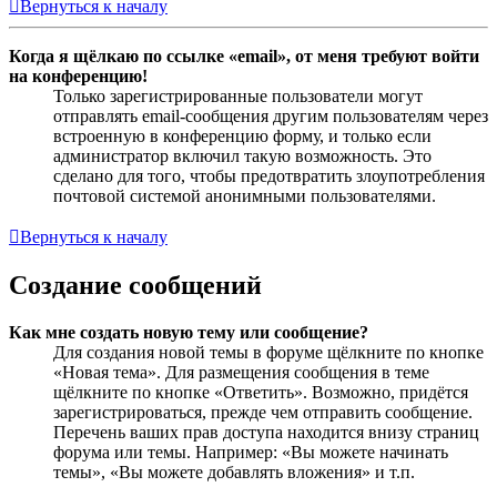
Вернуться к началу
Когда я щёлкаю по ссылке «email», от меня требуют войти
на конференцию!
Только зарегистрированные пользователи могут
отправлять email-сообщения другим пользователям через
встроенную в конференцию форму, и только если
администратор включил такую возможность. Это
сделано для того, чтобы предотвратить злоупотребления
почтовой системой анонимными пользователями.
Вернуться к началу
Создание сообщений
Как мне создать новую тему или сообщение?
Для создания новой темы в форуме щёлкните по кнопке
«Новая тема». Для размещения сообщения в теме
щёлкните по кнопке «Ответить». Возможно, придётся
зарегистрироваться, прежде чем отправить сообщение.
Перечень ваших прав доступа находится внизу страниц
форума или темы. Например: «Вы можете начинать
темы», «Вы можете добавлять вложения» и т.п.