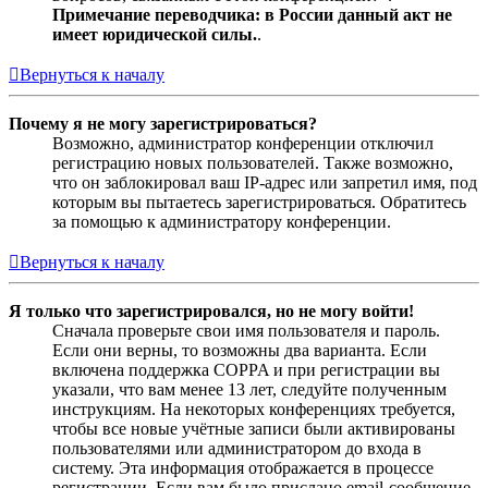
Примечание переводчика: в России данный акт не
имеет юридической силы.
.
Вернуться к началу
Почему я не могу зарегистрироваться?
Возможно, администратор конференции отключил
регистрацию новых пользователей. Также возможно,
что он заблокировал ваш IP-адрес или запретил имя, под
которым вы пытаетесь зарегистрироваться. Обратитесь
за помощью к администратору конференции.
Вернуться к началу
Я только что зарегистрировался, но не могу войти!
Сначала проверьте свои имя пользователя и пароль.
Если они верны, то возможны два варианта. Если
включена поддержка COPPA и при регистрации вы
указали, что вам менее 13 лет, следуйте полученным
инструкциям. На некоторых конференциях требуется,
чтобы все новые учётные записи были активированы
пользователями или администратором до входа в
систему. Эта информация отображается в процессе
регистрации. Если вам было прислано email-сообщение,