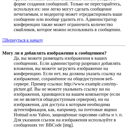
форме создания сообщений. Только не перестарайтесь,
используя их: они легко могут сделать сообщение
нечитаемым, и модератор может отредактировать ваше
сообщение или вообще удалить его. Администратор
конференции также может ограничить количество
смайликов, которое можно использовать в сообщении.
Вернуться к началу
Могу ли я добавлять изображения к сообщениям?
Да, вы можете размещать изображения в ваших
сообщениях. Если администратор разрешил добавлять
вложения, вы можете загрузить изображение на
конференцию. Если нет, вы должны указать ссылку на
изображение, сохранённое на общедоступном веб-
сервере. Пример ссылки: http://www.example.com/my-
picture.gif. Вы не можете указывать ссылку ни на
изображения, хранящиеся на вашем компьютере (если
он не является общедоступным сервером), ни на
изображения, для доступа к которым необходима
аутентификация, как, например, на почтовые ящики
Hotmail или Yahoo, защищённые паролями сайты и т. п.
Для указания ссылок на изображения используйте в
сообщениях тег BBCode [img].