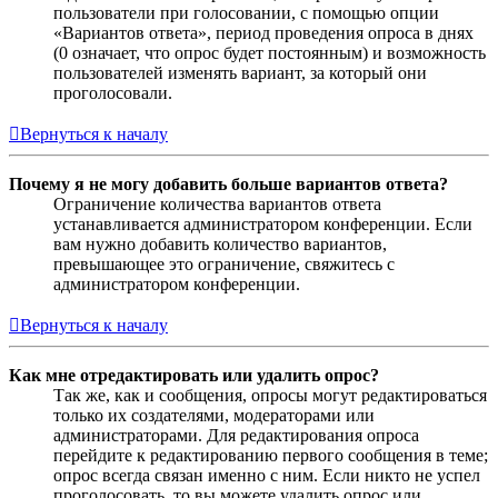
пользователи при голосовании, с помощью опции
«Вариантов ответа», период проведения опроса в днях
(0 означает, что опрос будет постоянным) и возможность
пользователей изменять вариант, за который они
проголосовали.
Вернуться к началу
Почему я не могу добавить больше вариантов ответа?
Ограничение количества вариантов ответа
устанавливается администратором конференции. Если
вам нужно добавить количество вариантов,
превышающее это ограничение, свяжитесь с
администратором конференции.
Вернуться к началу
Как мне отредактировать или удалить опрос?
Так же, как и сообщения, опросы могут редактироваться
только их создателями, модераторами или
администраторами. Для редактирования опроса
перейдите к редактированию первого сообщения в теме;
опрос всегда связан именно с ним. Если никто не успел
проголосовать, то вы можете удалить опрос или