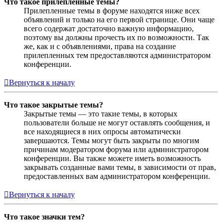
Что такое прилепленные темы?
Прилепленные темы в форуме находятся ниже всех
объявлений и только на его первой странице. Они чаще
всего содержат достаточно важную информацию,
поэтому вы должны прочесть их по возможности. Так
же, как и с объявлениями, права на создание
прилепленных тем предоставляются администратором
конференции.
Вернуться к началу
Что такое закрытые темы?
Закрытые темы — это такие темы, в которых
пользователи больше не могут оставлять сообщения, и
все находящиеся в них опросы автоматически
завершаются. Темы могут быть закрыты по многим
причинам модератором форума или администратором
конференции. Вы также можете иметь возможность
закрывать созданные вами темы, в зависимости от прав,
предоставленных вам администратором конференции.
Вернуться к началу
Что такое значки тем?