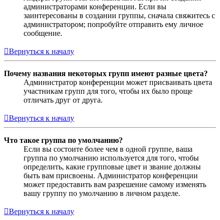
администраторами конференции. Если вы
заинтересованы в создании группы, сначала свяжитесь с
администратором; попробуйте отправить ему личное
сообщение.
Вернуться к началу
Почему названия некоторых групп имеют разные цвета?
Администратор конференции может присваивать цвета
участникам групп для того, чтобы их было проще
отличать друг от друга.
Вернуться к началу
Что такое группа по умолчанию?
Если вы состоите более чем в одной группе, ваша
группа по умолчанию используется для того, чтобы
определить, какие групповые цвет и звание должны
быть вам присвоены. Администратор конференции
может предоставить вам разрешение самому изменять
вашу группу по умолчанию в личном разделе.
Вернуться к началу