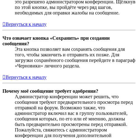
это разрешено администратором конференции. Щёлкнув
по этой кнопке, вы пройдёте через ряд шагов,
необходимых для оправки жалобы на сообщение.
Вернуться к началу
Что означает кнопка «Сохранить» при создании
сообщения?
Эта кнопка позволяет вам сохранять сообщения для
того, чтобы закончить и отправить их позже. Для
загрузки сохранённого сообщения перейдите в параграф
«Черновики» личного раздела.
Вернуться к началу
Почему моё сообщение требует одобрения?
Администратор конференции может решить, что
сообщения требуют предварительного просмотра перед
отправкой на форум. Возможно также, что
администратор включил вас в группу пользователей,
сообщения которых, по его или её мнению, должны
быть предварительно просмотрены перед отправкой.
Пожалуйста, свяжитесь с администратором
конференции для получения дополнительной