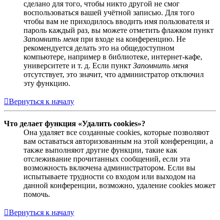
сделано для того, чтобы никто другой не смог
воспользоваться вашей учётной записью. Для того
чтобы вам не приходилось вводить имя пользователя и
пароль каждый раз, вы можете отметить флажком пункт
Запомнить меня
при входе на конференцию. Не
рекомендуется делать это на общедоступном
компьютере, например в библиотеке, интернет-кафе,
университете и т. д. Если пункт
Запомнить меня
отсутствует, это значит, что администратор отключил
эту функцию.
Вернуться к началу
Что делает функция «Удалить cookies»?
Она удаляет все созданные cookies, которые позволяют
вам оставаться авторизованным на этой конференции, а
также выполняют другие функции, такие как
отслеживание прочитанных сообщений, если эта
возможность включена администратором. Если вы
испытываете трудности со входом или выходом на
данной конференции, возможно, удаление cookies может
помочь.
Вернуться к началу