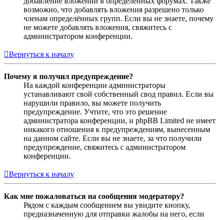
добавление вложений в определённых форумах. Также
возможно, что добавлять вложения разрешено только
членам определённых групп. Если вы не знаете, почему
не можете добавлять вложения, свяжитесь с
администратором конференции.
Вернуться к началу
Почему я получил предупреждение?
На каждой конференции администраторы
устанавливают свой собственный свод правил. Если вы
нарушили правило, вы можете получить
предупреждение. Учтите, что это решение
администратора конференции, и phpBB Limited не имеет
никакого отношения к предупреждениям, вынесенным
на данном сайте. Если вы не знаете, за что получили
предупреждение, свяжитесь с администратором
конференции.
Вернуться к началу
Как мне пожаловаться на сообщения модератору?
Рядом с каждым сообщением вы увидите кнопку,
предназначенную для отправки жалобы на него, если