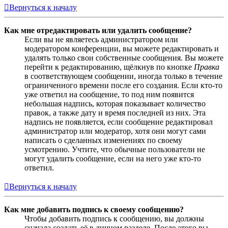
Вернуться к началу
Как мне отредактировать или удалить сообщение?
Если вы не являетесь администратором или
модератором конференции, вы можете редактировать и
удалять только свои собственные сообщения. Вы можете
перейти к редактированию, щёлкнув по кнопке
Правка
в соответствующем сообщении, иногда только в течение
ограниченного времени после его создания. Если кто-то
уже ответил на сообщение, то под ним появится
небольшая надпись, которая показывает количество
правок, а также дату и время последней из них. Эта
надпись не появляется, если сообщение редактировал
администратор или модератор, хотя они могут сами
написать о сделанных изменениях по своему
усмотрению. Учтите, что обычные пользователи не
могут удалить сообщение, если на него уже кто-то
ответил.
Вернуться к началу
Как мне добавить подпись к своему сообщению?
Чтобы добавить подпись к сообщению, вы должны
сначала создать её в личном разделе. После этого вы