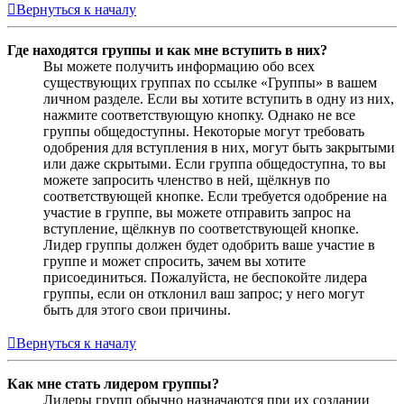
Вернуться к началу
Где находятся группы и как мне вступить в них?
Вы можете получить информацию обо всех
существующих группах по ссылке «Группы» в вашем
личном разделе. Если вы хотите вступить в одну из них,
нажмите соответствующую кнопку. Однако не все
группы общедоступны. Некоторые могут требовать
одобрения для вступления в них, могут быть закрытыми
или даже скрытыми. Если группа общедоступна, то вы
можете запросить членство в ней, щёлкнув по
соответствующей кнопке. Если требуется одобрение на
участие в группе, вы можете отправить запрос на
вступление, щёлкнув по соответствующей кнопке.
Лидер группы должен будет одобрить ваше участие в
группе и может спросить, зачем вы хотите
присоединиться. Пожалуйста, не беспокойте лидера
группы, если он отклонил ваш запрос; у него могут
быть для этого свои причины.
Вернуться к началу
Как мне стать лидером группы?
Лидеры групп обычно назначаются при их создании