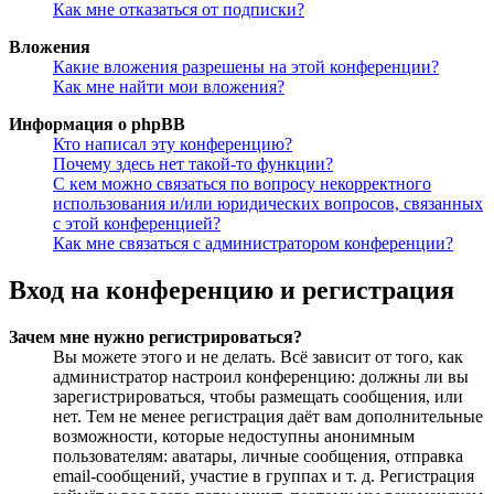
Как мне отказаться от подписки?
Вложения
Какие вложения разрешены на этой конференции?
Как мне найти мои вложения?
Информация о phpBB
Кто написал эту конференцию?
Почему здесь нет такой-то функции?
С кем можно связаться по вопросу некорректного
использования и/или юридических вопросов, связанных
с этой конференцией?
Как мне связаться с администратором конференции?
Вход на конференцию и регистрация
Зачем мне нужно регистрироваться?
Вы можете этого и не делать. Всё зависит от того, как
администратор настроил конференцию: должны ли вы
зарегистрироваться, чтобы размещать сообщения, или
нет. Тем не менее регистрация даёт вам дополнительные
возможности, которые недоступны анонимным
пользователям: аватары, личные сообщения, отправка
email-сообщений, участие в группах и т. д. Регистрация