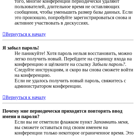
того, многие конференции периодически удаляют
пользователей, длительное время не оставляющих
сообщения, чтобы уменьшить размер базы данных. Если
это произошло, попробуйте зарегистрироваться снова и
активнее участвовать в дискуссиях.
Вернуться к началу
Я забыл пароль!
Не паникуйте! Хотя пароль нельзя восстановить, можно
легко получить новый. Перейдите на страницу входа на
конференцию и щёлкните на ссылку
Забыли пароль?
.
Следуйте инструкциям, и скоро вы снова сможете войти
на конференцию.
Если не удалось получить новый пароль, свяжитесь с
администратором конференции.
Вернуться к началу
Почему мне периодически приходится повторять ввод
имени и пароля?
Если вы не отметили флажком пункт
Запомнить меня
,
вы сможете оставаться под своим именем на
конференции только некоторое ограниченное время. Это