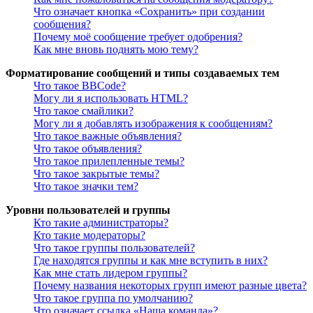
Что означает кнопка «Сохранить» при создании
сообщения?
Почему моё сообщение требует одобрения?
Как мне вновь поднять мою тему?
Форматирование сообщений и типы создаваемых тем
Что такое BBCode?
Могу ли я использовать HTML?
Что такое смайлики?
Могу ли я добавлять изображения к сообщениям?
Что такое важные объявления?
Что такое объявления?
Что такое прилепленные темы?
Что такое закрытые темы?
Что такое значки тем?
Уровни пользователей и группы
Кто такие администраторы?
Кто такие модераторы?
Что такое группы пользователей?
Где находятся группы и как мне вступить в них?
Как мне стать лидером группы?
Почему названия некоторых групп имеют разные цвета?
Что такое группа по умолчанию?
Что означает ссылка «Наша команда»?