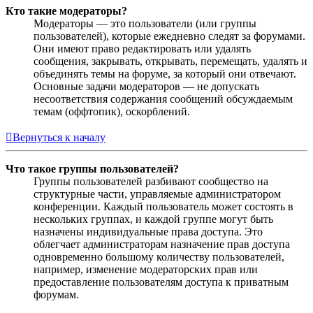
Кто такие модераторы?
Модераторы — это пользователи (или группы
пользователей), которые ежедневно следят за форумами.
Они имеют право редактировать или удалять
сообщения, закрывать, открывать, перемещать, удалять и
объединять темы на форуме, за который они отвечают.
Основные задачи модераторов — не допускать
несоответствия содержания сообщений обсуждаемым
темам (оффтопик), оскорблений.
Вернуться к началу
Что такое группы пользователей?
Группы пользователей разбивают сообщество на
структурные части, управляемые администратором
конференции. Каждый пользователь может состоять в
нескольких группах, и каждой группе могут быть
назначены индивидуальные права доступа. Это
облегчает администраторам назначение прав доступа
одновременно большому количеству пользователей,
например, изменение модераторских прав или
предоставление пользователям доступа к приватным
форумам.