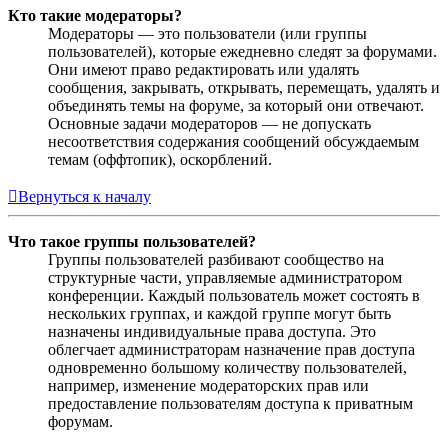
Кто такие модераторы?
Модераторы — это пользователи (или группы
пользователей), которые ежедневно следят за форумами.
Они имеют право редактировать или удалять
сообщения, закрывать, открывать, перемещать, удалять и
объединять темы на форуме, за который они отвечают.
Основные задачи модераторов — не допускать
несоответствия содержания сообщений обсуждаемым
темам (оффтопик), оскорблений.
Вернуться к началу
Что такое группы пользователей?
Группы пользователей разбивают сообщество на
структурные части, управляемые администратором
конференции. Каждый пользователь может состоять в
нескольких группах, и каждой группе могут быть
назначены индивидуальные права доступа. Это
облегчает администраторам назначение прав доступа
одновременно большому количеству пользователей,
например, изменение модераторских прав или
предоставление пользователям доступа к приватным
форумам.