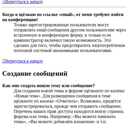
Вернуться к началу
Когда я щёлкаю по ссылке «email», от меня требуют войти
на конференцию!
Только зарегистрированные пользователи могут
отправлять email-сообщения другим пользователям через
встроенную в конференцию форму, и только если
администратор включил такую возможность. Это
сделано для того, чтобы предотвратить злоупотребления
почтовой системой анонимными пользователями.
Вернуться к началу
Создание сообщений
Как мне создать новую тему или сообщение?
Для создания новой темы в форуме щёлкните по кнопке
«Новая тема». Для размещения сообщения в теме
щёлкните по кнопке «Ответить». Возможно, придётся
зарегистрироваться, прежде чем отправить сообщение.
Перечень ваших прав доступа находится внизу страниц
форума или темы. Например: «Вы можете начинать
темы», «Вы можете добавлять вложения» и т.п.