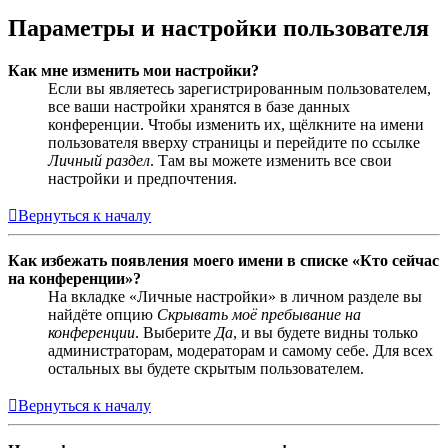
Параметры и настройки пользователя
Как мне изменить мои настройки?
Если вы являетесь зарегистрированным пользователем,
все ваши настройки хранятся в базе данных
конференции. Чтобы изменить их, щёлкните на имени
пользователя вверху страницы и перейдите по ссылке
Личный раздел
. Там вы можете изменить все свои
настройки и предпочтения.
Вернуться к началу
Как избежать появления моего имени в списке «Кто сейчас
на конференции»?
На вкладке «Личные настройки» в личном разделе вы
найдёте опцию
Скрывать моё пребывание на
конференции
. Выберите
Да
, и вы будете видны только
администраторам, модераторам и самому себе. Для всех
остальных вы будете скрытым пользователем.
Вернуться к началу