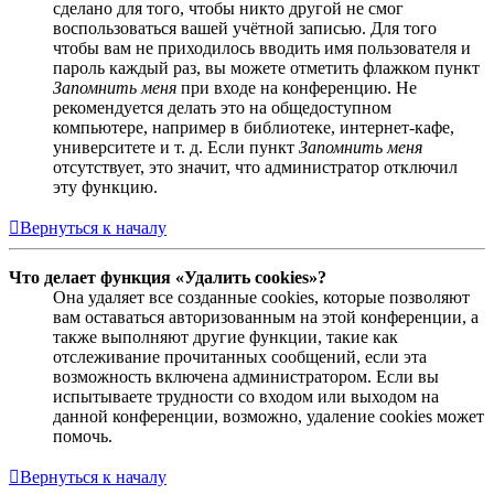
сделано для того, чтобы никто другой не смог
воспользоваться вашей учётной записью. Для того
чтобы вам не приходилось вводить имя пользователя и
пароль каждый раз, вы можете отметить флажком пункт
Запомнить меня
при входе на конференцию. Не
рекомендуется делать это на общедоступном
компьютере, например в библиотеке, интернет-кафе,
университете и т. д. Если пункт
Запомнить меня
отсутствует, это значит, что администратор отключил
эту функцию.
Вернуться к началу
Что делает функция «Удалить cookies»?
Она удаляет все созданные cookies, которые позволяют
вам оставаться авторизованным на этой конференции, а
также выполняют другие функции, такие как
отслеживание прочитанных сообщений, если эта
возможность включена администратором. Если вы
испытываете трудности со входом или выходом на
данной конференции, возможно, удаление cookies может
помочь.
Вернуться к началу