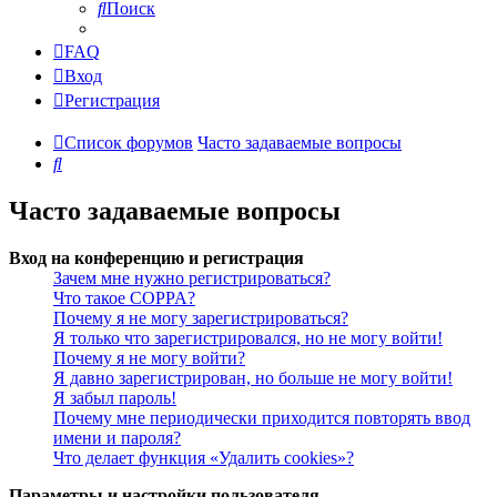
Поиск
FAQ
Вход
Регистрация
Список форумов
Часто задаваемые вопросы
Поиск
Часто задаваемые вопросы
Вход на конференцию и регистрация
Зачем мне нужно регистрироваться?
Что такое COPPA?
Почему я не могу зарегистрироваться?
Я только что зарегистрировался, но не могу войти!
Почему я не могу войти?
Я давно зарегистрирован, но больше не могу войти!
Я забыл пароль!
Почему мне периодически приходится повторять ввод
имени и пароля?
Что делает функция «Удалить cookies»?
Параметры и настройки пользователя