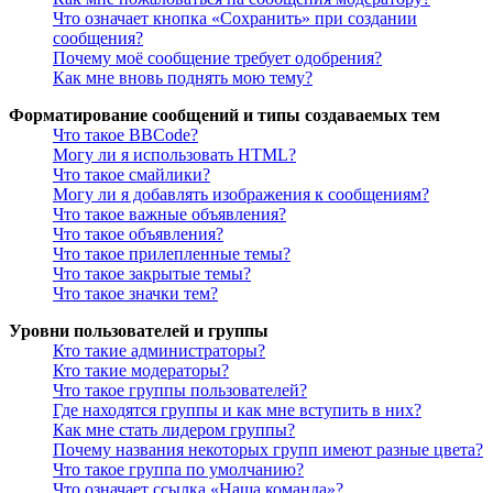
Что означает кнопка «Сохранить» при создании
сообщения?
Почему моё сообщение требует одобрения?
Как мне вновь поднять мою тему?
Форматирование сообщений и типы создаваемых тем
Что такое BBCode?
Могу ли я использовать HTML?
Что такое смайлики?
Могу ли я добавлять изображения к сообщениям?
Что такое важные объявления?
Что такое объявления?
Что такое прилепленные темы?
Что такое закрытые темы?
Что такое значки тем?
Уровни пользователей и группы
Кто такие администраторы?
Кто такие модераторы?
Что такое группы пользователей?
Где находятся группы и как мне вступить в них?
Как мне стать лидером группы?
Почему названия некоторых групп имеют разные цвета?
Что такое группа по умолчанию?
Что означает ссылка «Наша команда»?