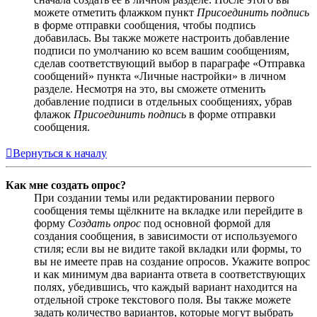
можете отметить флажком пункт
Присоединить подпись
в форме отправки сообщения, чтобы подпись
добавилась. Вы также можете настроить добавление
подписи по умолчанию ко всем вашим сообщениям,
сделав соответствующий выбор в параграфе «Отправка
сообщений» пункта «Личные настройки» в личном
разделе. Несмотря на это, вы сможете отменить
добавление подписи в отдельных сообщениях, убрав
флажок
Присоединить подпись
в форме отправки
сообщения.
Вернуться к началу
Как мне создать опрос?
При создании темы или редактировании первого
сообщения темы щёлкните на вкладке или перейдите в
форму
Создать опрос
под основной формой для
создания сообщения, в зависимости от используемого
стиля; если вы не видите такой вкладки или формы, то
вы не имеете прав на создание опросов. Укажите вопрос
и как минимум два варианта ответа в соответствующих
полях, убедившись, что каждый вариант находится на
отдельной строке текстового поля. Вы также можете
задать количество вариантов, которые могут выбрать