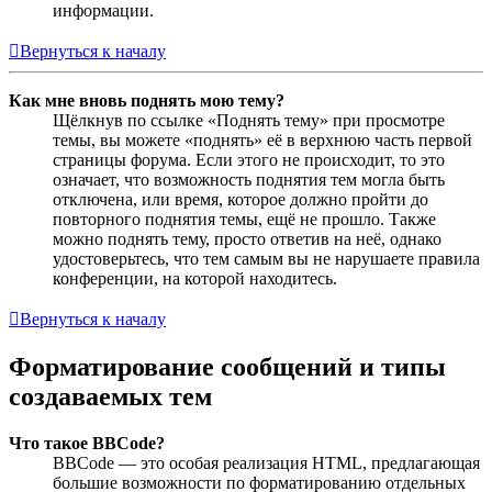
информации.
Вернуться к началу
Как мне вновь поднять мою тему?
Щёлкнув по ссылке «Поднять тему» при просмотре
темы, вы можете «поднять» её в верхнюю часть первой
страницы форума. Если этого не происходит, то это
означает, что возможность поднятия тем могла быть
отключена, или время, которое должно пройти до
повторного поднятия темы, ещё не прошло. Также
можно поднять тему, просто ответив на неё, однако
удостоверьтесь, что тем самым вы не нарушаете правила
конференции, на которой находитесь.
Вернуться к началу
Форматирование сообщений и типы
создаваемых тем
Что такое BBCode?
BBCode — это особая реализация HTML, предлагающая
большие возможности по форматированию отдельных