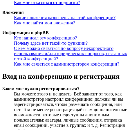
Как мне отказаться от подписки?
Вложения
Какие вложения разрешены на этой конференции?
Как мне найти мои вложения?
Информация о phpBB
Кто написал эту конференцию?
Почему здесь нет такой-то функции?
С кем можно связаться по вопросу некорректного
использования и/или юридических вопросов, связанных
с этой конференцией?
Как мне связаться с администратором конференции?
Вход на конференцию и регистрация
Зачем мне нужно регистрироваться?
Вы можете этого и не делать. Всё зависит от того, как
администратор настроил конференцию: должны ли вы
зарегистрироваться, чтобы размещать сообщения, или
нет. Тем не менее регистрация даёт вам дополнительные
возможности, которые недоступны анонимным
пользователям: аватары, личные сообщения, отправка
email-сообщений, участие в группах и т. д. Регистрация