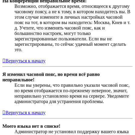
На конференции неправильное время!
Возможно, отображается время, относящееся к другому
часовому поясу, а не к тому, в котором находитесь вы. В
этом случае измените в личных настройках часовой
пояс на тот, в котором вы находитесь: Москва, Киев и т.
д. Учтите, что изменять часовой пояс, как и
большинство настроек, могут только
зарегистрированные пользователи. Если вы не
зарегистрированы, то сейчас удачный момент сделать
это.
Вернуться к началу
Я изменил часовой пояс, но время всё равно
неправильное!
Если вы уверены, что правильно указали часовой пояс,
но время отображается по-прежнему неверное, значит,
неправильно установлено время на сервере. Уведомите
администратора для устранения проблемы.
Вернуться к началу
Моего языка нет в списке!
Администратор не установил поддержку вашего языка