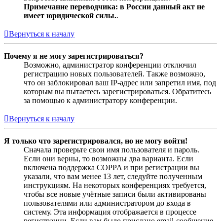
Примечание переводчика: в России данный акт не
имеет юридической силы.
.
Вернуться к началу
Почему я не могу зарегистрироваться?
Возможно, администратор конференции отключил
регистрацию новых пользователей. Также возможно,
что он заблокировал ваш IP-адрес или запретил имя, под
которым вы пытаетесь зарегистрироваться. Обратитесь
за помощью к администратору конференции.
Вернуться к началу
Я только что зарегистрировался, но не могу войти!
Сначала проверьте свои имя пользователя и пароль.
Если они верны, то возможны два варианта. Если
включена поддержка COPPA и при регистрации вы
указали, что вам менее 13 лет, следуйте полученным
инструкциям. На некоторых конференциях требуется,
чтобы все новые учётные записи были активированы
пользователями или администратором до входа в
систему. Эта информация отображается в процессе
регистрации. Если вам было прислано email-сообщение,