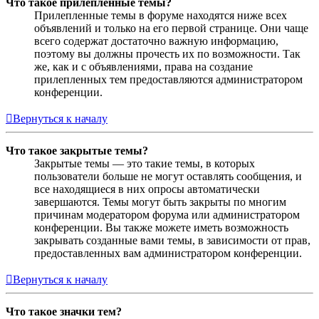
Что такое прилепленные темы?
Прилепленные темы в форуме находятся ниже всех
объявлений и только на его первой странице. Они чаще
всего содержат достаточно важную информацию,
поэтому вы должны прочесть их по возможности. Так
же, как и с объявлениями, права на создание
прилепленных тем предоставляются администратором
конференции.
Вернуться к началу
Что такое закрытые темы?
Закрытые темы — это такие темы, в которых
пользователи больше не могут оставлять сообщения, и
все находящиеся в них опросы автоматически
завершаются. Темы могут быть закрыты по многим
причинам модератором форума или администратором
конференции. Вы также можете иметь возможность
закрывать созданные вами темы, в зависимости от прав,
предоставленных вам администратором конференции.
Вернуться к началу
Что такое значки тем?