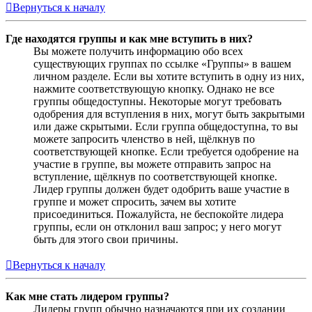
Вернуться к началу
Где находятся группы и как мне вступить в них?
Вы можете получить информацию обо всех
существующих группах по ссылке «Группы» в вашем
личном разделе. Если вы хотите вступить в одну из них,
нажмите соответствующую кнопку. Однако не все
группы общедоступны. Некоторые могут требовать
одобрения для вступления в них, могут быть закрытыми
или даже скрытыми. Если группа общедоступна, то вы
можете запросить членство в ней, щёлкнув по
соответствующей кнопке. Если требуется одобрение на
участие в группе, вы можете отправить запрос на
вступление, щёлкнув по соответствующей кнопке.
Лидер группы должен будет одобрить ваше участие в
группе и может спросить, зачем вы хотите
присоединиться. Пожалуйста, не беспокойте лидера
группы, если он отклонил ваш запрос; у него могут
быть для этого свои причины.
Вернуться к началу
Как мне стать лидером группы?
Лидеры групп обычно назначаются при их создании