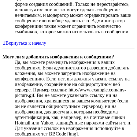
форме создания сообщений. Только не перестарайтесь,
используя их: они легко могут сделать сообщение
нечитаемым, и модератор может отредактировать ваше
сообщение или вообще удалить его. Администратор
конференции также может ограничить количество
смайликов, которое можно использовать в сообщении.
Вернуться к началу
Могу ли я добавлять изображения к сообщениям?
Да, вы можете размещать изображения в ваших
сообщениях. Если администратор разрешил добавлять
вложения, вы можете загрузить изображение на
конференцию. Если нет, вы должны указать ссылку на
изображение, сохранённое на общедоступном веб-
сервере. Пример ссылки: http://www.example.com/my-
picture.gif. Вы не можете указывать ссылку ни на
изображения, хранящиеся на вашем компьютере (если
он не является общедоступным сервером), ни на
изображения, для доступа к которым необходима
аутентификация, как, например, на почтовые ящики
Hotmail или Yahoo, защищённые паролями сайты и т. п.
Для указания ссылок на изображения используйте в
сообщениях тег BBCode [img].