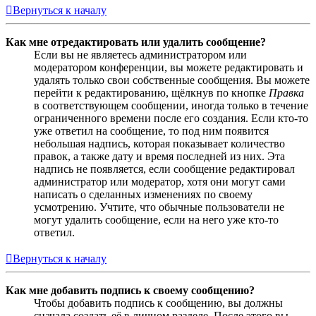
Вернуться к началу
Как мне отредактировать или удалить сообщение?
Если вы не являетесь администратором или
модератором конференции, вы можете редактировать и
удалять только свои собственные сообщения. Вы можете
перейти к редактированию, щёлкнув по кнопке
Правка
в соответствующем сообщении, иногда только в течение
ограниченного времени после его создания. Если кто-то
уже ответил на сообщение, то под ним появится
небольшая надпись, которая показывает количество
правок, а также дату и время последней из них. Эта
надпись не появляется, если сообщение редактировал
администратор или модератор, хотя они могут сами
написать о сделанных изменениях по своему
усмотрению. Учтите, что обычные пользователи не
могут удалить сообщение, если на него уже кто-то
ответил.
Вернуться к началу
Как мне добавить подпись к своему сообщению?
Чтобы добавить подпись к сообщению, вы должны
сначала создать её в личном разделе. После этого вы