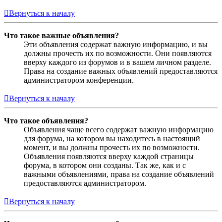
Вернуться к началу
Что такое важные объявления?
Эти объявления содержат важную информацию, и вы
должны прочесть их по возможности. Они появляются
вверху каждого из форумов и в вашем личном разделе.
Права на создание важных объявлений предоставляются
администратором конференции.
Вернуться к началу
Что такое объявления?
Объявления чаще всего содержат важную информацию
для форума, на котором вы находитесь в настоящий
момент, и вы должны прочесть их по возможности.
Объявления появляются вверху каждой страницы
форума, в котором они созданы. Так же, как и с
важными объявлениями, права на создание объявлений
предоставляются администратором.
Вернуться к началу