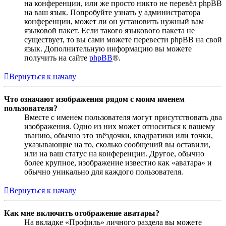
на конференции, или же просто никто не перевёл phpBB
на ваш язык. Попробуйте узнать у администратора
конференции, может ли он установить нужный вам
языковой пакет. Если такого языкового пакета не
существует, то вы сами можете перевести phpBB на свой
язык. Дополнительную информацию вы можете
получить на сайте
phpBB
®.
Вернуться к началу
Что означают изображения рядом с моим именем
пользователя?
Вместе с именем пользователя могут присутствовать два
изображения. Одно из них может относиться к вашему
званию, обычно это звёздочки, квадратики или точки,
указывающие на то, сколько сообщений вы оставили,
или на ваш статус на конференции. Другое, обычно
более крупное, изображение известно как «аватара» и
обычно уникально для каждого пользователя.
Вернуться к началу
Как мне включить отображение аватары?
На вкладке «Профиль» личного раздела вы можете