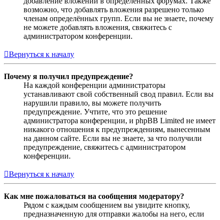
добавление вложений в определённых форумах. Также
возможно, что добавлять вложения разрешено только
членам определённых групп. Если вы не знаете, почему
не можете добавлять вложения, свяжитесь с
администратором конференции.
Вернуться к началу
Почему я получил предупреждение?
На каждой конференции администраторы
устанавливают свой собственный свод правил. Если вы
нарушили правило, вы можете получить
предупреждение. Учтите, что это решение
администратора конференции, и phpBB Limited не имеет
никакого отношения к предупреждениям, вынесенным
на данном сайте. Если вы не знаете, за что получили
предупреждение, свяжитесь с администратором
конференции.
Вернуться к началу
Как мне пожаловаться на сообщения модератору?
Рядом с каждым сообщением вы увидите кнопку,
предназначенную для отправки жалобы на него, если