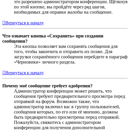
это разрешено администратором конференции. Щёлкнув
по этой кнопке, вы пройдёте через ряд шагов,
необходимых для оправки жалобы на сообщение.
Вернуться к началу
Что означает кнопка «Сохранить» при создании
сообщения?
Эта кнопка позволяет вам сохранять сообщения для
того, чтобы закончить и отправить их позже. Для
загрузки сохранённого сообщения перейдите в параграф
«Черновики» личного раздела.
Вернуться к началу
Почему моё сообщение требует одобрения?
Администратор конференции может решить, что
сообщения требуют предварительного просмотра перед
отправкой на форум. Возможно также, что
администратор включил вас в группу пользователей,
сообщения которых, по его или её мнению, должны
быть предварительно просмотрены перед отправкой.
Пожалуйста, свяжитесь с администратором
конференции для получения дополнительной