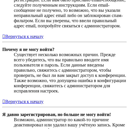
следуйте полученным инструкциям. Если email-
сообщение не получено, то возможно, что вы указали
неправильный адрес email либо он заблокирован спам-
фильтром. Если вы уверены, что ввели правильный
адрес email, попробуйте связаться с администратором.
Вернуться к началу
Почему я не могу войти?
Существует несколько возможных причин. Прежде
всего убедитесь, что вы правильно вводите имя
пользователя и пароль. Если данные введены
правильно, свяжитесь с администратором, чтобы
проверить, не был ли вам закрыт доступ к конференции.
Также возможно, что допущена ошибка в конфигурации
конференции, свяжитесь с администратором для
исправления настроек.
Вернуться к началу
Я давно зарегистрирован, но больше не могу войти!
Возможно, администратор по какой-то причине
деактивировал или удалил вашу учётную запись. Кроме