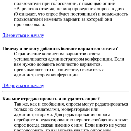
пользователи при голосовании, с помощью опции
«Вариантов ответа», период проведения опроса в днях
(0 означает, что опрос будет постоянным) и возможность
пользователей изменять вариант, за который они
проголосовали.
Вернуться к началу
Почему я не могу добавить больше вариантов ответа?
Ограничение количества вариантов ответа
устанавливается администратором конференции. Если
вам нужно добавить количество вариантов,
превышающее это ограничение, свяжитесь с
администратором конференции.
Вернуться к началу
Как мне отредактировать или удалить опрос?
Так же, как и сообщения, опросы могут редактироваться
только их создателями, модераторами или
администраторами. Для редактирования опроса
перейдите к редактированию первого сообщения в теме;
опрос всегда связан именно с ним. Если никто не успел
проголосовать, то вы можете удалить опрос или