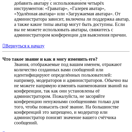
добавить аватару с использованием четырёх
инструментов: «Граватар», «Галерея аватар»,
«Удалённая аватара» или «Загружаемая аватара». От
администратора зависит, включена ли поддержка аватар,
а также какие типы аватар могут быть доступны. Если
вы не можете использовать аватары, свяжитесь с
администратором конференции для выяснения причин.
Вернуться к началу
Что такое звание и как я могу изменить его?
Звания, отображаемые под вашим именем, отражают
количество созданных вами сообщений или
идентифицируют определённых пользователей:
например, модераторов и администраторов. Обычно вы
не можете напрямую изменять наименования званий на
конференции, так как они установлены её
администратором. Пожалуйста, не засоряйте
конференцию ненужными сообщениями только для
того, чтобы повысить своё звание. На большинстве
конференций это запрещено, и модератор или
администратор понизят значение вашего счётчика
сообщений.