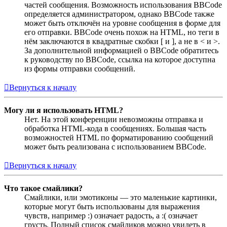
частей сообщения. Возможность использования BBCode
определяется администратором, однако BBCode также
может быть отключён на уровне сообщения в форме для
его отправки. BBCode очень похож на HTML, но теги в
нём заключаются в квадратные скобки [ и ], а не в < и >.
За дополнительной информацией о BBCode обратитесь
к руководству по BBCode, ссылка на которое доступна
из формы отправки сообщений.
Вернуться к началу
Могу ли я использовать HTML?
Нет. На этой конференции невозможны отправка и
обработка HTML-кода в сообщениях. Большая часть
возможностей HTML по форматированию сообщений
может быть реализована с использованием BBCode.
Вернуться к началу
Что такое смайлики?
Смайлики, или эмотиконы — это маленькие картинки,
которые могут быть использованы для выражения
чувств, например :) означает радость, а :( означает
грусть. Полный список смайликов можно увидеть в