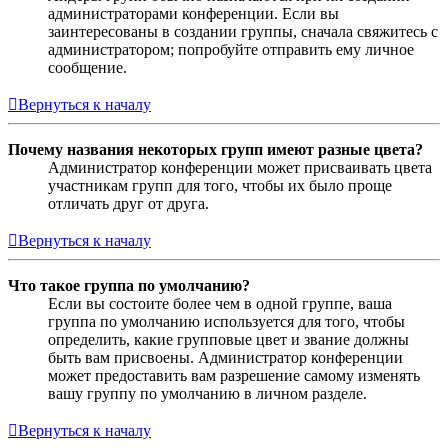
администраторами конференции. Если вы
заинтересованы в создании группы, сначала свяжитесь с
администратором; попробуйте отправить ему личное
сообщение.
Вернуться к началу
Почему названия некоторых групп имеют разные цвета?
Администратор конференции может присваивать цвета
участникам групп для того, чтобы их было проще
отличать друг от друга.
Вернуться к началу
Что такое группа по умолчанию?
Если вы состоите более чем в одной группе, ваша
группа по умолчанию используется для того, чтобы
определить, какие групповые цвет и звание должны
быть вам присвоены. Администратор конференции
может предоставить вам разрешение самому изменять
вашу группу по умолчанию в личном разделе.
Вернуться к началу