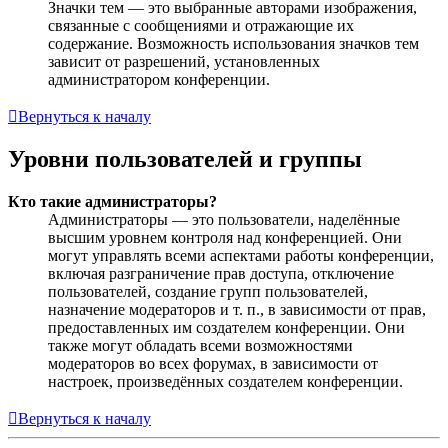
Значки тем — это выбранные авторами изображения,
связанные с сообщениями и отражающие их
содержание. Возможность использования значков тем
зависит от разрешений, установленных
администратором конференции.
Вернуться к началу
Уровни пользователей и группы
Кто такие администраторы?
Администраторы — это пользователи, наделённые
высшим уровнем контроля над конференцией. Они
могут управлять всеми аспектами работы конференции,
включая разграничение прав доступа, отключение
пользователей, создание групп пользователей,
назначение модераторов и т. п., в зависимости от прав,
предоставленных им создателем конференции. Они
также могут обладать всеми возможностями
модераторов во всех форумах, в зависимости от
настроек, произведённых создателем конференции.
Вернуться к началу