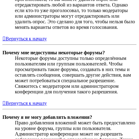
отредактировать любой из вариантов ответа. Однако
если кто-то уже проголосовал, то только модераторы
или администраторы могут отредактировать или
удалить опрос. Это сделано для того, чтобы нельзя было
менять варианты ответов во время голосования.
Вернуться к началу
Почему мне недоступны некоторые форумы?
Некоторые форумы доступны только определённым
пользователям или группам пользователей. Чтобы
просматривать такие форумы, создавать в них темы и
оставлять сообщения, совершать другие действия, вам
может потребоваться специальное разрешение.
Свяжитесь с модератором или администратором
конференции для получения такого разрешения.
Вернуться к началу
Почему я не могу добавлять вложения?
Право добавления вложений может быть предоставлено
на уровне форума, группы или пользователя.
Администратор конференции может не разрешить