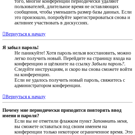
того, многие конференции периодически удаляют
пользователей, длительное время не оставляющих
сообщения, чтобы уменьшить размер базы данных. Если
это произошло, попробуйте зарегистрироваться снова и
активнее участвовать в дискуссиях.
Вернуться к началу
Я забыл пароль!
Не паникуйте! Хотя пароль нельзя восстановить, можно
легко получить новый. Перейдите на страницу входа на
конференцию и щёлкните на ссылку
Забыли пароль?
.
Следуйте инструкциям, и скоро вы снова сможете войти
на конференцию.
Если не удалось получить новый пароль, свяжитесь с
администратором конференции.
Вернуться к началу
Почему мне периодически приходится повторять ввод
имени и пароля?
Если вы не отметили флажком пункт
Запомнить меня
,
вы сможете оставаться под своим именем на
конференции только некоторое ограниченное время. Это