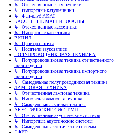
↳ Отечественные катушечники
↳ Импортные катушечники
↳ Фан-клуб AKAI
КАССЕТНЫЕ МАГНИТОФОНЫ
↳ Отечественные кассетники
↳ Импортные кассетники
ВИНИЛ
↳ Проигрыватели
↳ Носители звукозаписи
ПОЛУПРОВОДНИКОВАЯ ТЕХНИКА
↳ Полупроводниковая техника отечественного
производства
↳ Полупроводниковая техника импортного
производства
↳ Самодельная полупроводниковая техника
ЛАМПОВАЯ ТЕХНИКА
↳ Отечественная ламповая техника
↳ Импортная ламповая техника
↳ Самодельная ламповая техника
АКУСТИЧЕСКИЕ СИСТЕМЫ
↳ Отечественные акустические системы
↳ Импортные акустические системы
↳ Самодельные акустические системы
ЭФИР