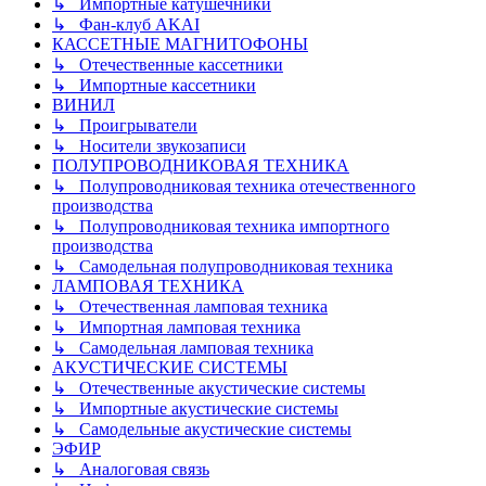
↳ Импортные катушечники
↳ Фан-клуб AKAI
КАССЕТНЫЕ МАГНИТОФОНЫ
↳ Отечественные кассетники
↳ Импортные кассетники
ВИНИЛ
↳ Проигрыватели
↳ Носители звукозаписи
ПОЛУПРОВОДНИКОВАЯ ТЕХНИКА
↳ Полупроводниковая техника отечественного
производства
↳ Полупроводниковая техника импортного
производства
↳ Самодельная полупроводниковая техника
ЛАМПОВАЯ ТЕХНИКА
↳ Отечественная ламповая техника
↳ Импортная ламповая техника
↳ Самодельная ламповая техника
АКУСТИЧЕСКИЕ СИСТЕМЫ
↳ Отечественные акустические системы
↳ Импортные акустические системы
↳ Самодельные акустические системы
ЭФИР
↳ Аналоговая связь