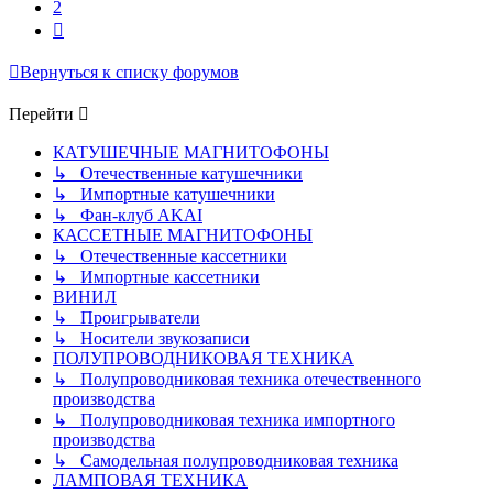
2
След.
Вернуться к списку форумов
Перейти
КАТУШЕЧНЫЕ МАГНИТОФОНЫ
↳ Отечественные катушечники
↳ Импортные катушечники
↳ Фан-клуб AKAI
КАССЕТНЫЕ МАГНИТОФОНЫ
↳ Отечественные кассетники
↳ Импортные кассетники
ВИНИЛ
↳ Проигрыватели
↳ Носители звукозаписи
ПОЛУПРОВОДНИКОВАЯ ТЕХНИКА
↳ Полупроводниковая техника отечественного
производства
↳ Полупроводниковая техника импортного
производства
↳ Самодельная полупроводниковая техника
ЛАМПОВАЯ ТЕХНИКА