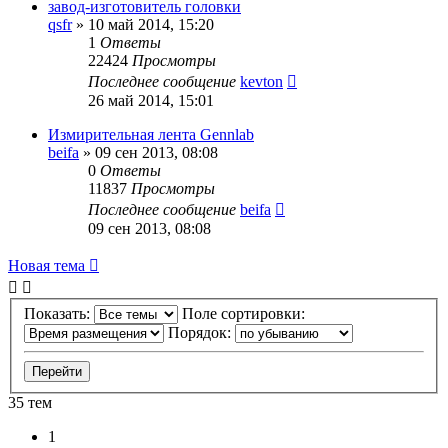
завод-изготовитель головки
qsfr
»
10 май 2014, 15:20
1
Ответы
22424
Просмотры
Последнее сообщение
kevton
26 май 2014, 15:01
Измирительная лента Gennlab
beifa
»
09 сен 2013, 08:08
0
Ответы
11837
Просмотры
Последнее сообщение
beifa
09 сен 2013, 08:08
Новая тема
Показать:
Поле сортировки:
Порядок:
35 тем
1