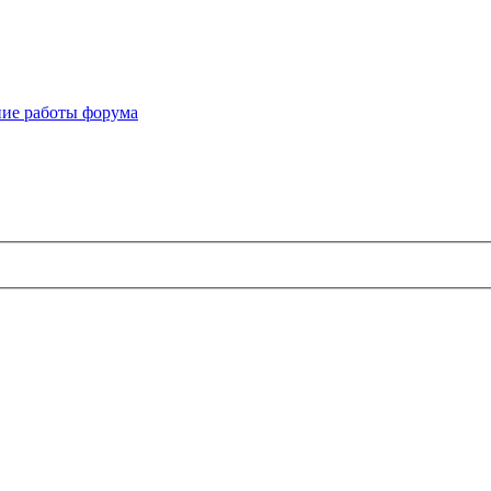
ие работы форума