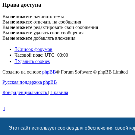
Права доступа
Вы
не можете
начинать темы
Вы
не можете
отвечать на сообщения
Вы
не можете
редактировать свои сообщения
Вы
не можете
удалять свои сообщения
Вы
не можете
добавлять вложения
Список форумов
Часовой пояс:
UTC+03:00
Удалить cookies
Создано на основе
phpBB
® Forum Software © phpBB Limited
Русская поддержка phpBB
Конфиденциальность
|
Правила
Этот сайт использует cookies для обеспечения своей к