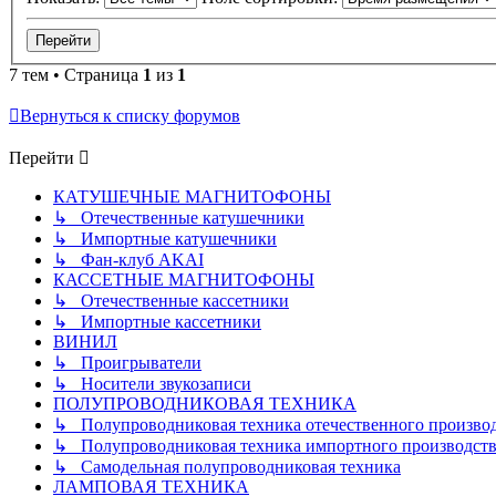
7 тем • Страница
1
из
1
Вернуться к списку форумов
Перейти
КАТУШЕЧНЫЕ МАГНИТОФОНЫ
↳ Отечественные катушечники
↳ Импортные катушечники
↳ Фан-клуб AKAI
КАССЕТНЫЕ МАГНИТОФОНЫ
↳ Отечественные кассетники
↳ Импортные кассетники
ВИНИЛ
↳ Проигрыватели
↳ Носители звукозаписи
ПОЛУПРОВОДНИКОВАЯ ТЕХНИКА
↳ Полупроводниковая техника отечественного произво
↳ Полупроводниковая техника импортного производств
↳ Самодельная полупроводниковая техника
ЛАМПОВАЯ ТЕХНИКА