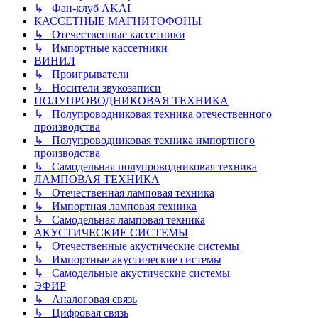
↳ Фан-клуб AKAI
КАССЕТНЫЕ МАГНИТОФОНЫ
↳ Отечественные кассетники
↳ Импортные кассетники
ВИНИЛ
↳ Проигрыватели
↳ Носители звукозаписи
ПОЛУПРОВОДНИКОВАЯ ТЕХНИКА
↳ Полупроводниковая техника отечественного
производства
↳ Полупроводниковая техника импортного
производства
↳ Самодельная полупроводниковая техника
ЛАМПОВАЯ ТЕХНИКА
↳ Отечественная ламповая техника
↳ Импортная ламповая техника
↳ Самодельная ламповая техника
АКУСТИЧЕСКИЕ СИСТЕМЫ
↳ Отечественные акустические системы
↳ Импортные акустические системы
↳ Самодельные акустические системы
ЭФИР
↳ Аналоговая связь
↳ Цифровая связь