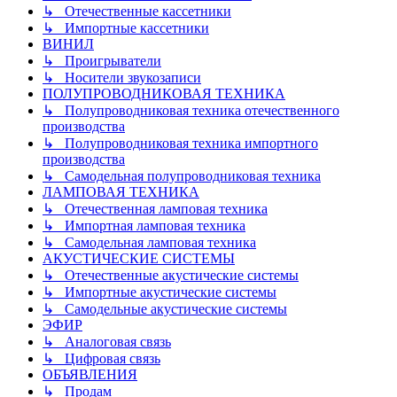
↳ Отечественные кассетники
↳ Импортные кассетники
ВИНИЛ
↳ Проигрыватели
↳ Носители звукозаписи
ПОЛУПРОВОДНИКОВАЯ ТЕХНИКА
↳ Полупроводниковая техника отечественного
производства
↳ Полупроводниковая техника импортного
производства
↳ Самодельная полупроводниковая техника
ЛАМПОВАЯ ТЕХНИКА
↳ Отечественная ламповая техника
↳ Импортная ламповая техника
↳ Самодельная ламповая техника
АКУСТИЧЕСКИЕ СИСТЕМЫ
↳ Отечественные акустические системы
↳ Импортные акустические системы
↳ Самодельные акустические системы
ЭФИР
↳ Аналоговая связь
↳ Цифровая связь
ОБЪЯВЛЕНИЯ
↳ Продам