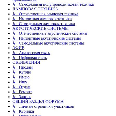
↳ Самодельная полупроводниковая техника
ЛАМПОВАЯ ТЕХНИКА
↳ Отечественная ламповая техника
↳ Импортная ламповая техника
↳ Самодельная ламповая техника
АКУСТИЧЕСКИЕ СИСТЕМЫ
↳ Отечественные акустические системы
↳ Импортные акустические системы
↳ Самодельные акустические системы
ЭФИР
↳ Аналоговая связь
↳ Цифровая связь
ОБЪЯВЛЕНИЯ
↳ Продам
↳ Куплю
↳ Имею
↳ Ищу
↳ Отдам
↳ Ремонт
↳ Запись
ОБЩИЙ РАЗДЕЛ ФОРУМА
↳ Личные странички участников
↳ Курилка