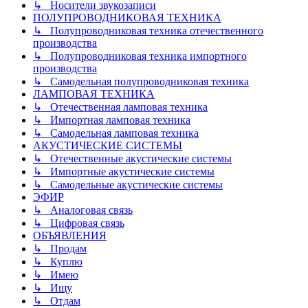
↳ Носители звукозаписи
ПОЛУПРОВОДНИКОВАЯ ТЕХНИКА
↳ Полупроводниковая техника отечественного
производства
↳ Полупроводниковая техника импортного
производства
↳ Самодельная полупроводниковая техника
ЛАМПОВАЯ ТЕХНИКА
↳ Отечественная ламповая техника
↳ Импортная ламповая техника
↳ Самодельная ламповая техника
АКУСТИЧЕСКИЕ СИСТЕМЫ
↳ Отечественные акустические системы
↳ Импортные акустические системы
↳ Самодельные акустические системы
ЭФИР
↳ Аналоговая связь
↳ Цифровая связь
ОБЪЯВЛЕНИЯ
↳ Продам
↳ Куплю
↳ Имею
↳ Ищу
↳ Отдам