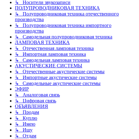
↳ Носители звукозаписи
ПОЛУПРОВОДНИКОВАЯ ТЕХНИКА
↳ Полупроводниковая техника отечественного
производства
↳ Полупроводниковая техника импортного
производства
↳ Самодельная полупроводниковая техника
ЛАМПОВАЯ ТЕХНИКА
↳ Отечественная ламповая техника
↳ Импортная ламповая техника
↳ Самодельная ламповая техника
АКУСТИЧЕСКИЕ СИСТЕМЫ
↳ Отечественные акустические системы
↳ Импортные акустические системы
↳ Самодельные акустические системы
ЭФИР
↳ Аналоговая связь
↳ Цифровая связь
ОБЪЯВЛЕНИЯ
↳ Продам
↳ Куплю
↳ Имею
↳ Ищу
↳ Отдам