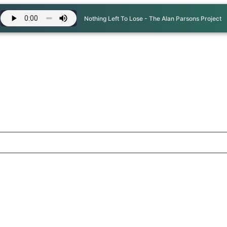
Nothing Left To Lose - The Alan Parsons Project