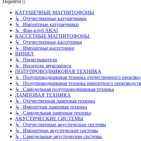
Перейти
КАТУШЕЧНЫЕ МАГНИТОФОНЫ
↳ Отечественные катушечники
↳ Импортные катушечники
↳ Фан-клуб AKAI
КАССЕТНЫЕ МАГНИТОФОНЫ
↳ Отечественные кассетники
↳ Импортные кассетники
ВИНИЛ
↳ Проигрыватели
↳ Носители звукозаписи
ПОЛУПРОВОДНИКОВАЯ ТЕХНИКА
↳ Полупроводниковая техника отечественного произво
↳ Полупроводниковая техника импортного производств
↳ Самодельная полупроводниковая техника
ЛАМПОВАЯ ТЕХНИКА
↳ Отечественная ламповая техника
↳ Импортная ламповая техника
↳ Самодельная ламповая техника
АКУСТИЧЕСКИЕ СИСТЕМЫ
↳ Отечественные акустические системы
↳ Импортные акустические системы
↳ Самодельные акустические системы