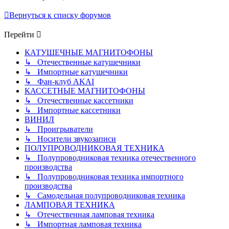
Вернуться к списку форумов
Перейти
КАТУШЕЧНЫЕ МАГНИТОФОНЫ
↳ Отечественные катушечники
↳ Импортные катушечники
↳ Фан-клуб AKAI
КАССЕТНЫЕ МАГНИТОФОНЫ
↳ Отечественные кассетники
↳ Импортные кассетники
ВИНИЛ
↳ Проигрыватели
↳ Носители звукозаписи
ПОЛУПРОВОДНИКОВАЯ ТЕХНИКА
↳ Полупроводниковая техника отечественного
производства
↳ Полупроводниковая техника импортного
производства
↳ Самодельная полупроводниковая техника
ЛАМПОВАЯ ТЕХНИКА
↳ Отечественная ламповая техника
↳ Импортная ламповая техника