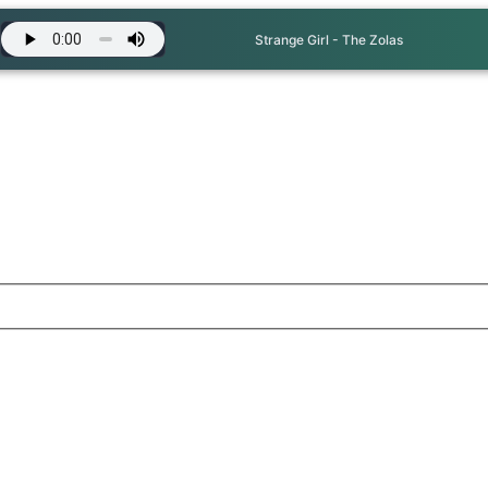
Strange Girl - The Zolas