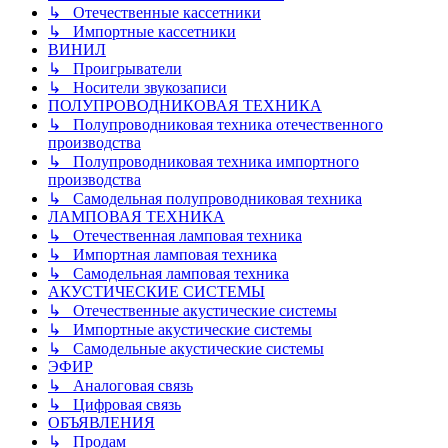
↳ Отечественные кассетники
↳ Импортные кассетники
ВИНИЛ
↳ Проигрыватели
↳ Носители звукозаписи
ПОЛУПРОВОДНИКОВАЯ ТЕХНИКА
↳ Полупроводниковая техника отечественного
производства
↳ Полупроводниковая техника импортного
производства
↳ Самодельная полупроводниковая техника
ЛАМПОВАЯ ТЕХНИКА
↳ Отечественная ламповая техника
↳ Импортная ламповая техника
↳ Самодельная ламповая техника
АКУСТИЧЕСКИЕ СИСТЕМЫ
↳ Отечественные акустические системы
↳ Импортные акустические системы
↳ Самодельные акустические системы
ЭФИР
↳ Аналоговая связь
↳ Цифровая связь
ОБЪЯВЛЕНИЯ
↳ Продам