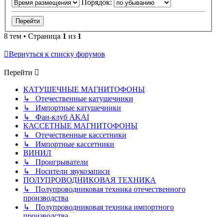
Порядок:
8 тем • Страница
1
из
1
Вернуться к списку форумов
Перейти
КАТУШЕЧНЫЕ МАГНИТОФОНЫ
↳ Отечественные катушечники
↳ Импортные катушечники
↳ Фан-клуб AKAI
КАССЕТНЫЕ МАГНИТОФОНЫ
↳ Отечественные кассетники
↳ Импортные кассетники
ВИНИЛ
↳ Проигрыватели
↳ Носители звукозаписи
ПОЛУПРОВОДНИКОВАЯ ТЕХНИКА
↳ Полупроводниковая техника отечественного
производства
↳ Полупроводниковая техника импортного
производства