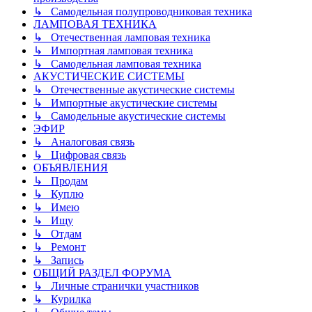
↳ Самодельная полупроводниковая техника
ЛАМПОВАЯ ТЕХНИКА
↳ Отечественная ламповая техника
↳ Импортная ламповая техника
↳ Самодельная ламповая техника
АКУСТИЧЕСКИЕ СИСТЕМЫ
↳ Отечественные акустические системы
↳ Импортные акустические системы
↳ Самодельные акустические системы
ЭФИР
↳ Аналоговая связь
↳ Цифровая связь
ОБЪЯВЛЕНИЯ
↳ Продам
↳ Куплю
↳ Имею
↳ Ищу
↳ Отдам
↳ Ремонт
↳ Запись
ОБЩИЙ РАЗДЕЛ ФОРУМА
↳ Личные странички участников
↳ Курилка