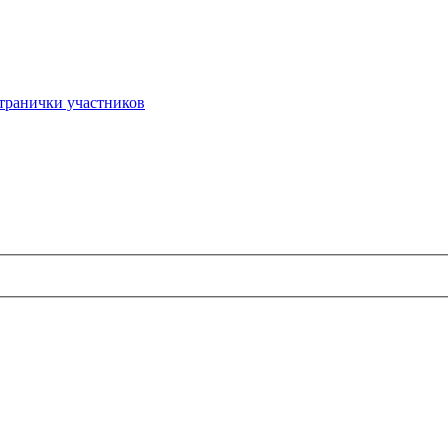
транички участников