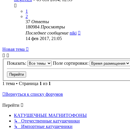
1
2
37
Ответы
180984
Просмотры
Последнее сообщение
niki
14 фев 2017, 21:05
Новая тема
Показать:
Поле сортировки:
1 тема • Страница
1
из
1
Вернуться к списку форумов
Перейти
КАТУШЕЧНЫЕ МАГНИТОФОНЫ
↳ Отечественные катушечники
↳ Импортные катушечники