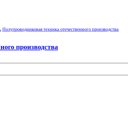
А
Полупроводниковая техника отечественного производства
ного производства