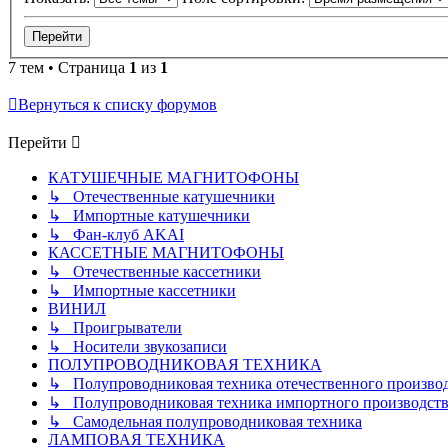
7 тем • Страница
1
из
1
Вернуться к списку форумов
Перейти
КАТУШЕЧНЫЕ МАГНИТОФОНЫ
↳ Отечественные катушечники
↳ Импортные катушечники
↳ Фан-клуб AKAI
КАССЕТНЫЕ МАГНИТОФОНЫ
↳ Отечественные кассетники
↳ Импортные кассетники
ВИНИЛ
↳ Проигрыватели
↳ Носители звукозаписи
ПОЛУПРОВОДНИКОВАЯ ТЕХНИКА
↳ Полупроводниковая техника отечественного произво
↳ Полупроводниковая техника импортного производств
↳ Самодельная полупроводниковая техника
ЛАМПОВАЯ ТЕХНИКА