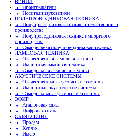
ВИНИЛ
↳ Проигрыватели
↳ Носители звукозаписи
ПОЛУПРОВОДНИКОВАЯ ТЕХНИКА
↳ Полупроводниковая техника отечественного
производства
↳ Полупроводниковая техника импортного
производства
↳ Самодельная полупроводниковая техника
ЛАМПОВАЯ ТЕХНИКА
↳ Отечественная ламповая техника
↳ Импортная ламповая техника
↳ Самодельная ламповая техника
АКУСТИЧЕСКИЕ СИСТЕМЫ
↳ Отечественные акустические системы
↳ Импортные акустические системы
↳ Самодельные акустические системы
ЭФИР
↳ Аналоговая связь
↳ Цифровая связь
ОБЪЯВЛЕНИЯ
↳ Продам
↳ Куплю
↳ Имею