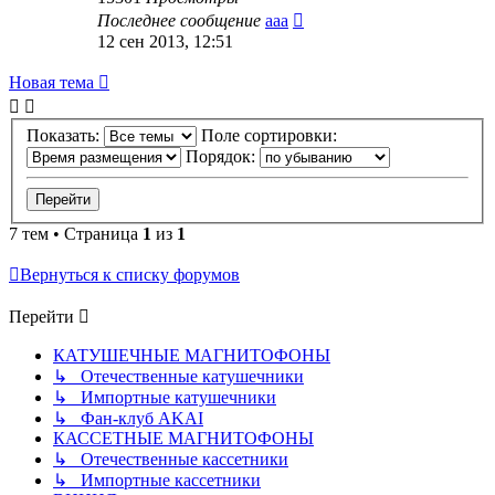
Последнее сообщение
ааа
12 сен 2013, 12:51
Новая тема
Показать:
Поле сортировки:
Порядок:
7 тем • Страница
1
из
1
Вернуться к списку форумов
Перейти
КАТУШЕЧНЫЕ МАГНИТОФОНЫ
↳ Отечественные катушечники
↳ Импортные катушечники
↳ Фан-клуб AKAI
КАССЕТНЫЕ МАГНИТОФОНЫ
↳ Отечественные кассетники
↳ Импортные кассетники