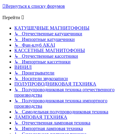
Вернуться к списку форумов
Перейти
КАТУШЕЧНЫЕ МАГНИТОФОНЫ
↳ Отечественные катушечники
↳ Импортные катушечники
↳ Фан-клуб AKAI
КАССЕТНЫЕ МАГНИТОФОНЫ
↳ Отечественные кассетники
↳ Импортные кассетники
ВИНИЛ
↳ Проигрыватели
↳ Носители звукозаписи
ПОЛУПРОВОДНИКОВАЯ ТЕХНИКА
↳ Полупроводниковая техника отечественного
производства
↳ Полупроводниковая техника импортного
производства
↳ Самодельная полупроводниковая техника
ЛАМПОВАЯ ТЕХНИКА
↳ Отечественная ламповая техника
↳ Импортная ламповая техника