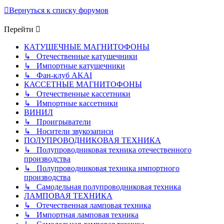
Вернуться к списку форумов
Перейти
КАТУШЕЧНЫЕ МАГНИТОФОНЫ
↳ Отечественные катушечники
↳ Импортные катушечники
↳ Фан-клуб AKAI
КАССЕТНЫЕ МАГНИТОФОНЫ
↳ Отечественные кассетники
↳ Импортные кассетники
ВИНИЛ
↳ Проигрыватели
↳ Носители звукозаписи
ПОЛУПРОВОДНИКОВАЯ ТЕХНИКА
↳ Полупроводниковая техника отечественного
производства
↳ Полупроводниковая техника импортного
производства
↳ Самодельная полупроводниковая техника
ЛАМПОВАЯ ТЕХНИКА
↳ Отечественная ламповая техника
↳ Импортная ламповая техника