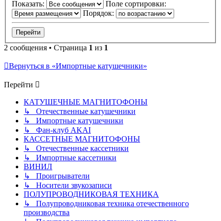
Показать:
Поле сортировки:
Порядок:
2 сообщения • Страница
1
из
1
Вернуться в «Импортные катушечники»
Перейти
КАТУШЕЧНЫЕ МАГНИТОФОНЫ
↳ Отечественные катушечники
↳ Импортные катушечники
↳ Фан-клуб AKAI
КАССЕТНЫЕ МАГНИТОФОНЫ
↳ Отечественные кассетники
↳ Импортные кассетники
ВИНИЛ
↳ Проигрыватели
↳ Носители звукозаписи
ПОЛУПРОВОДНИКОВАЯ ТЕХНИКА
↳ Полупроводниковая техника отечественного
производства