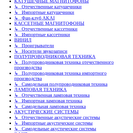
КАТУШЕЧНЫЕ МАГНИТОФОНЫ
↳ Отечественные катушечники
↳ Импортные катушечники
↳ Фан-клуб AKAI
КАССЕТНЫЕ МАГНИТОФОНЫ
↳ Отечественные кассетники
↳ Импортные кассетники
ВИНИЛ
↳ Проигрыватели
↳ Носители звукозаписи
ПОЛУПРОВОДНИКОВАЯ ТЕХНИКА
↳ Полупроводниковая техника отечественного
производства
↳ Полупроводниковая техника импортного
производства
↳ Самодельная полупроводниковая техника
ЛАМПОВАЯ ТЕХНИКА
↳ Отечественная ламповая техника
↳ Импортная ламповая техника
↳ Самодельная ламповая техника
АКУСТИЧЕСКИЕ СИСТЕМЫ
↳ Отечественные акустические системы
↳ Импортные акустические системы
↳ Самодельные акустические системы