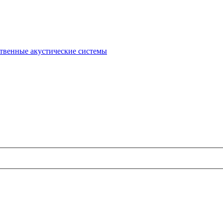
твенные акустические системы