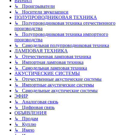
ВИНИЛ
↳ Проигрыватели
↳ Носители звукозаписи
ПОЛУПРОВОДНИКОВАЯ ТЕХНИКА
↳ Полупроводниковая техника отечественного
производства
↳ Полупроводниковая техника импортного
производства
↳ Самодельная полупроводниковая техника
ЛАМПОВАЯ ТЕХНИКА
↳ Отечественная ламповая техника
↳ Импортная ламповая техника
↳ Самодельная ламповая техника
АКУСТИЧЕСКИЕ СИСТЕМЫ
↳ Отечественные акустические системы
↳ Импортные акустические системы
↳ Самодельные акустические системы
ЭФИР
↳ Аналоговая связь
↳ Цифровая связь
ОБЪЯВЛЕНИЯ
↳ Продам
↳ Куплю
↳ Имею