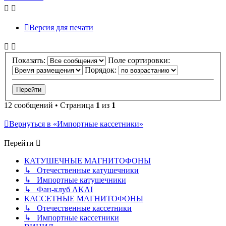
началу
Версия для печати
Показать:
Поле сортировки:
Порядок:
12 сообщений • Страница
1
из
1
Вернуться в «Импортные кассетники»
Перейти
КАТУШЕЧНЫЕ МАГНИТОФОНЫ
↳ Отечественные катушечники
↳ Импортные катушечники
↳ Фан-клуб AKAI
КАССЕТНЫЕ МАГНИТОФОНЫ
↳ Отечественные кассетники
↳ Импортные кассетники