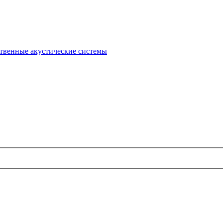
твенные акустические системы