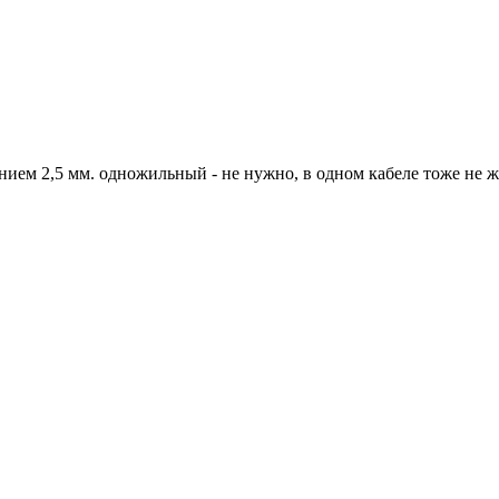
ием 2,5 мм. одножильный - не нужно, в одном кабеле тоже не же